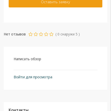
Нет отзывов
(
0
снаружи
5
)
Написать обзор
Войти для просмотра
Контакты