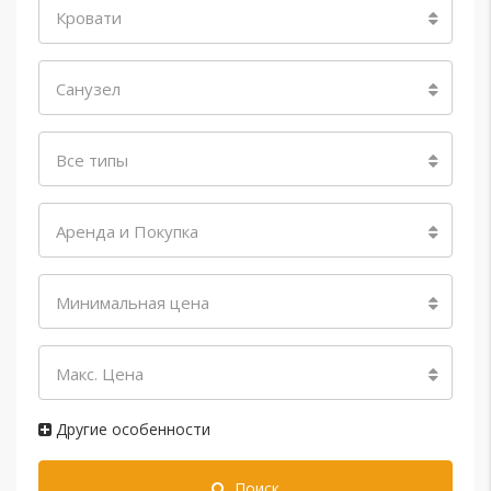
Кровати
Санузел
Все типы
Аренда и Покупка
Минимальная цена
Макс. Цена
Другие особенности
Поиск