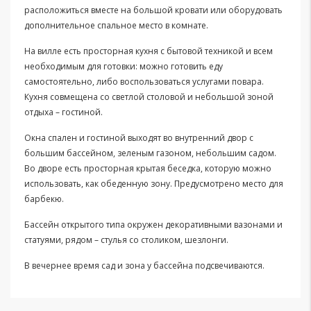
расположиться вместе на большой кровати или оборудовать
дополнительное спальное место в комнате.
На вилле есть просторная кухня с бытовой техникой и всем
необходимым для готовки: можно готовить еду
самостоятельно, либо воспользоваться услугами повара.
Кухня совмещена со светлой столовой и небольшой зоной
отдыха – гостиной.
Окна спален и гостиной выходят во внутренний двор с
большим бассейном, зеленым газоном, небольшим садом.
Во дворе есть просторная крытая беседка, которую можно
использовать, как обеденную зону. Предусмотрено место для
барбекю.
Бассейн открытого типа окружен декоративными вазонами и
статуями, рядом – стулья со столиком, шезлонги.
В вечернее время сад и зона у бассейна подсвечиваются.