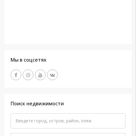
Мы в соцсетях
Поиск недвижимости