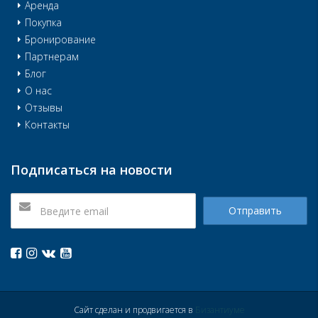
Аренда
Покупка
Бронирование
Партнерам
Блог
О нас
Отзывы
Контакты
Подписаться на новости
Отправить
Сайт сделан и продвигается в
Бизантиуме