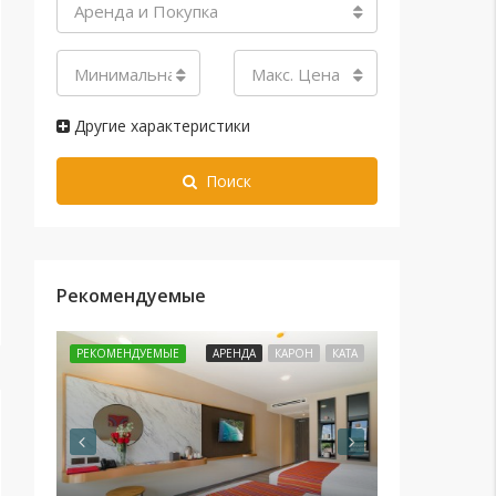
Аренда и Покупка
Минимальная цена
Макс. Цена
Другие характеристики
Поиск
Рекомендуемые
РЕКОМЕНДУЕМЫЕ
АРЕНДА
КАРОН
КАТА
РЕКОМЕНДУЕМЫ