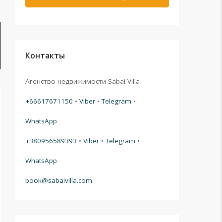
Контакты
Агенство недвижимости Sabai Villa
+66617671150
•
Viber
•
Telegram
•
WhatsApp
+380956589393
•
Viber
•
Telegram
•
WhatsApp
book@sabaivilla.com