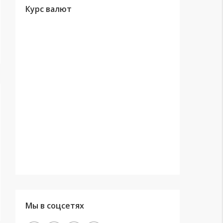
Курс валют
Мы в соцсетях