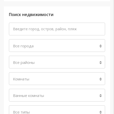
Поиск недвижимости
Все города
Все районы
Комнаты
Ванные комнаты
Все типы