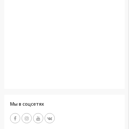
Мы в соцсетях