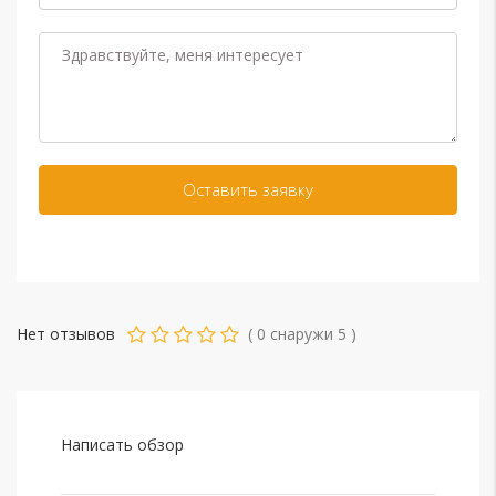
Нет отзывов
(
0
снаружи
5
)
Написать обзор