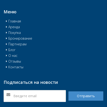
Меню
Главная
Аренда
Покупка
Бронирование
Партнерам
Блог
О нас
Отзывы
Контакты
Подписаться на новости
Отправить