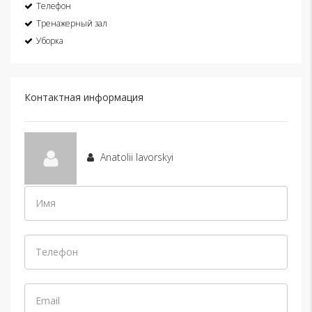
Телефон
Тренажерный зал
Уборка
Контактная информация
Anatolii Iavorskyi