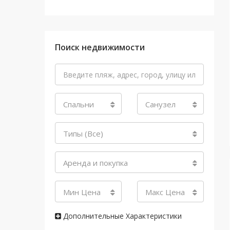
Поиск недвижимости
Спальни
Санузел
Типы (Все)
Аренда и покупка
Мин Цена
Макс Цена
Дополнительные Характеристики