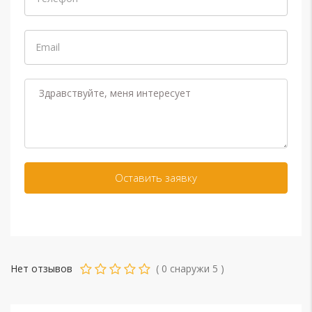
Нет отзывов
(
0
снаружи
5
)