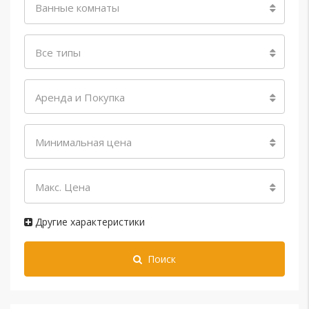
Ванные комнаты
Все типы
Аренда и Покупка
Минимальная цена
Макс. Цена
Другие характеристики
Поиск