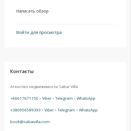
Написать обзор
Войти для просмотра
Контакты
Агенство недвижимости Sabai Villa
+66617671150
•
Viber
•
Telegram
•
WhatsApp
+380956589393
•
Viber
•
Telegram
•
WhatsApp
book@sabaivilla.com