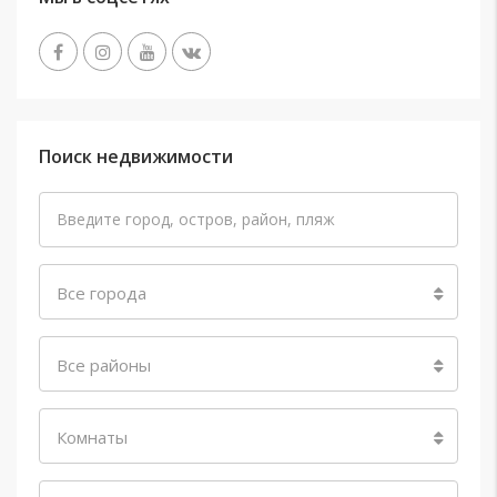
Поиск недвижимости
Все города
Все районы
Комнаты