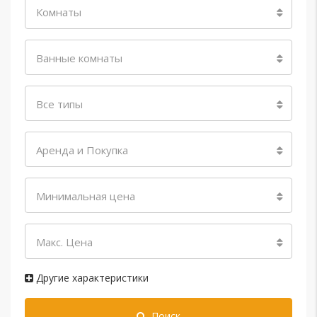
Комнаты
Ванные комнаты
Все типы
Аренда и Покупка
Минимальная цена
Макс. Цена
Другие характеристики
Поиск