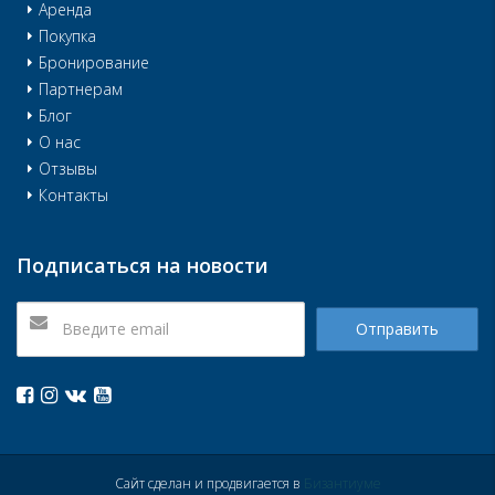
Аренда
Покупка
Бронирование
Партнерам
Блог
О нас
Отзывы
Контакты
Подписаться на новости
Отправить
Сайт сделан и продвигается в
Бизантиуме