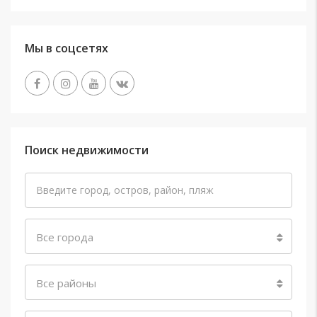
Мы в соцсетях
Поиск недвижимости
Все города
Все районы