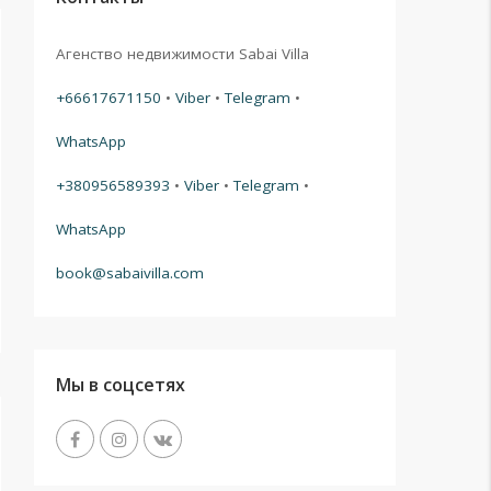
Агенство недвижимости Sabai Villa
+66617671150
•
Viber
•
Telegram
•
WhatsApp
+380956589393
•
Viber
•
Telegram
•
WhatsApp
book@sabaivilla.com
Мы в соцсетях