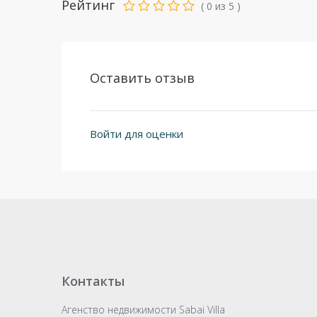
Рейтинг
(
0
из
5
)
Оставить отзыв
Войти для оценки
Контакты
Агенство недвижимости Sabai Villa