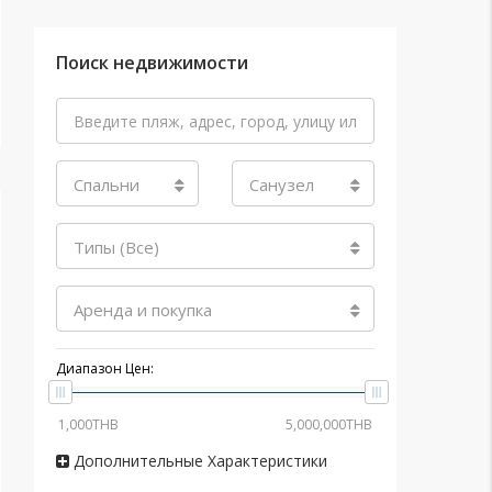
Поиск недвижимости
Спальни
Санузел
Типы (Все)
Аренда и покупка
Диапазон Цен:
Дополнительные Характеристики