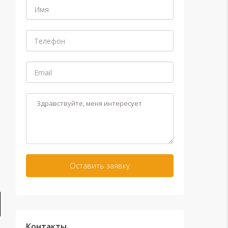
Контакты