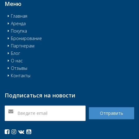
Меню
Главная
Аренда
Покупка
Бронирование
Партнерам
Блог
О нас
Отзывы
Контакты
Подписаться на новости
Отправить