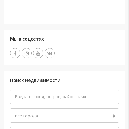
Мы в соцсетях
Поиск недвижимости
Все города