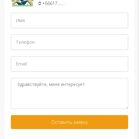
+66617........