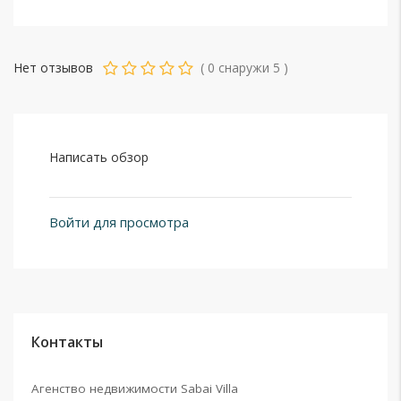
Нет отзывов
(
0
снаружи
5
)
Написать обзор
Войти для просмотра
Контакты
Агенство недвижимости Sabai Villa