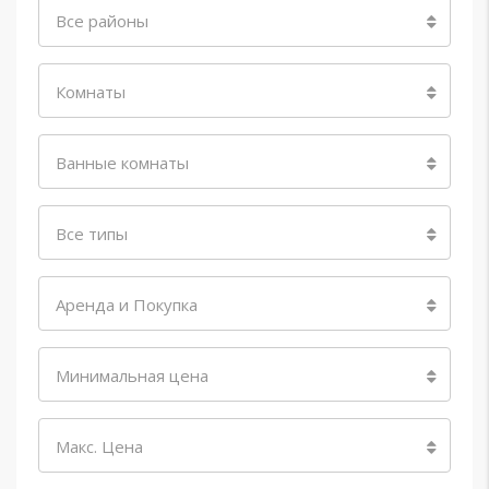
Все районы
Комнаты
Ванные комнаты
Все типы
Аренда и Покупка
Минимальная цена
Макс. Цена