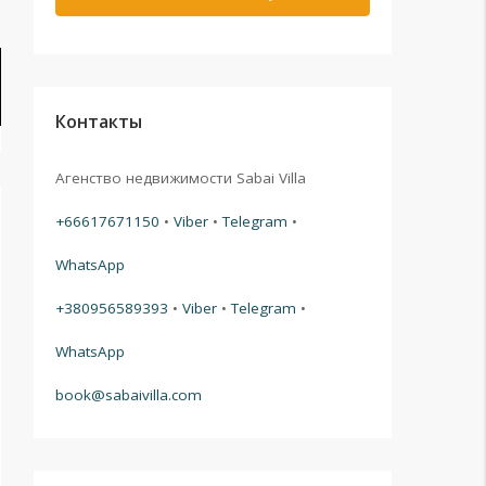
Контакты
Агенство недвижимости Sabai Villa
+66617671150
•
Viber
•
Telegram
•
WhatsApp
+380956589393
•
Viber
•
Telegram
•
WhatsApp
book@sabaivilla.com