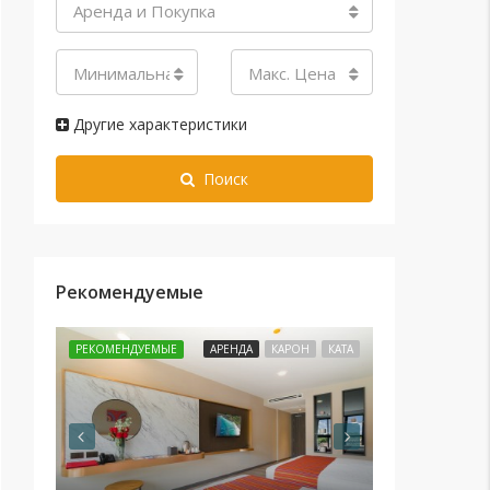
Аренда и Покупка
Минимальная цена
Макс. Цена
Другие характеристики
Поиск
Рекомендуемые
РЕКОМЕНДУЕМЫЕ
АРЕНДА
КАРОН
КАТА
РЕКОМЕНДУЕМЫ