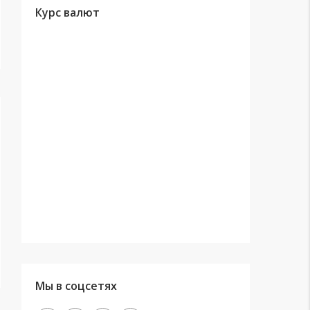
Курс валют
Мы в соцсетях