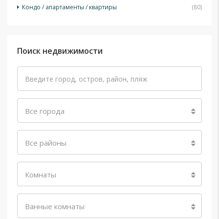
Кондо / апартаменты / квартиры
(80)
Поиск недвижимости
Все города
Все районы
Комнаты
Ванные комнаты