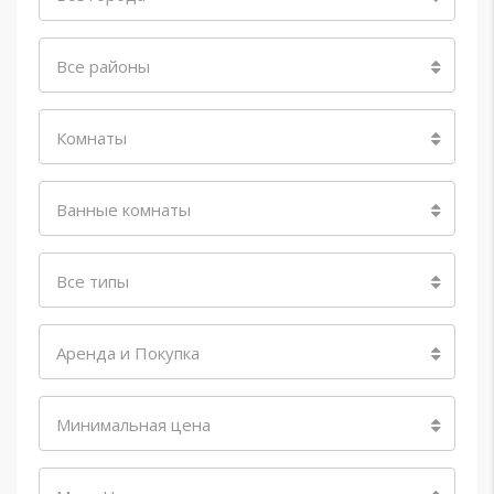
Все районы
Комнаты
Ванные комнаты
Все типы
Аренда и Покупка
Минимальная цена