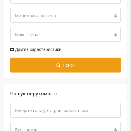
Минимальная цена
Макс. Цена
Другие характеристики
Поиск
Пошук нерухомості
Все города