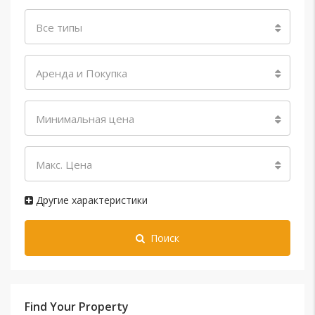
Все типы
Аренда и Покупка
Минимальная цена
Макс. Цена
Другие характеристики
Поиск
Find Your Property