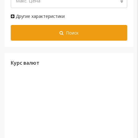
Макс. Цена
Другие характеристики
Поиск
Курс валют