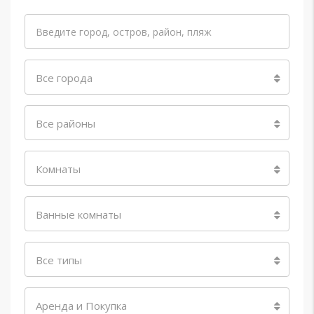
Все города
Все районы
Комнаты
Ванные комнаты
Все типы
Аренда и Покупка