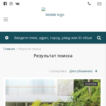
Главная
Результат поиска
Результат поиска
Дата (убывание)
Сортировка:
ПОКУПКА