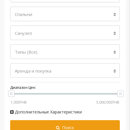
Спальни
Санузел
Типы (Все)
Аренда и покупка
Диапазон Цен:
Дополнительные Характеристики
Поиск