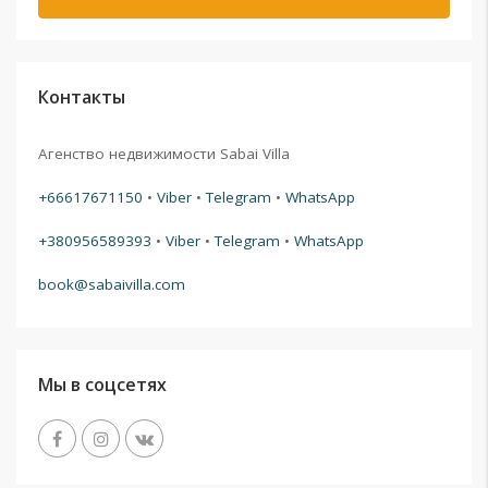
Контакты
Агенство недвижимости Sabai Villa
+66617671150
•
Viber
•
Telegram
•
WhatsApp
+380956589393
•
Viber
•
Telegram
•
WhatsApp
book@sabaivilla.com
Мы в соцсетях