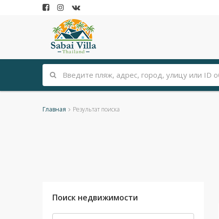
Главная
Результат поиска
Поиск недвижимости