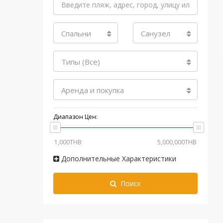
Спальни
Санузел
Типы (Все)
Аренда и покупка
Диапазон Цен:
Дополнительные Характеристики
Поиск