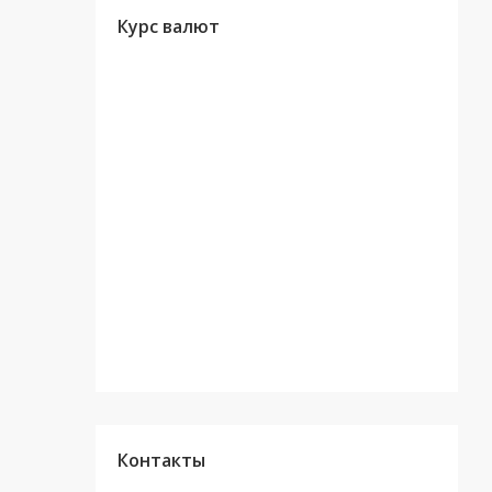
Курс валют
Контакты