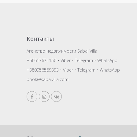
Контакты
Агенство недвижимости Sabai Villa
+66617671150
•
Viber
•
Telegram
•
WhatsApp
+380956589393
•
Viber
•
Telegram
•
WhatsApp
book@sabaivilla.com