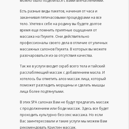
можно было поделиться с Вами впечатлениями.
Есть разные виды пакетов, начиная от часа и
заканчивая пятичасовыми процедурами на все
тело. Улетев к себе на родину вы будете долгое
время еще помнить приятные ощущения от
массажа на Пхукете. Они действительно
профессионалы своего дела в отличие от уличных
массажных салонов Пхукета. В которых вы можете
разочароваться из-за отсутствия качества.
Так же в услуги входит скраб всего тела и тайский
расслабляющий массаж с добавлением масла. И
хотелось бы отметить алоэ массаж лица, который
поможет разгладить морщины и сделать мышцы
лица более подтянутыми.
В этих SPA салонах Вам не будут предлагать массаж
с продолжением или боди массаж. Здесь все будет
проходить культурно без секс массажа. Но если
Вас заинтересовали и такие услуги мы можем Вам
рекомендовать Кристин массаж.