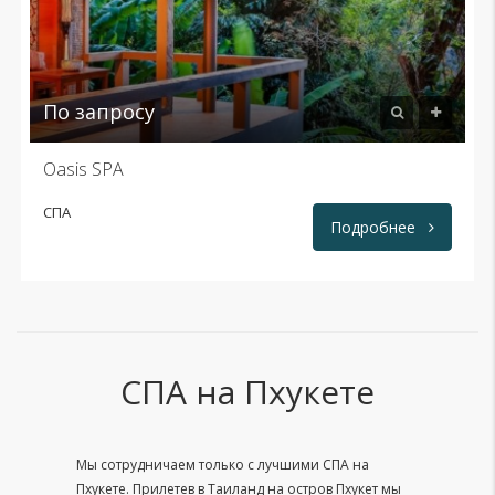
По запросу
Oasis SPA
СПА
Подробнее
СПА на Пхукете
Мы сотрудничаем только с лучшими СПА на
Пхукете. Прилетев в Таиланд на остров Пхукет мы