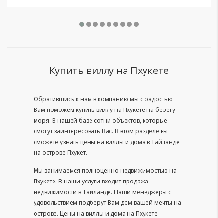
Купить виллу на Пхукете
Обратившись к нам в компанию мы с радостью
Вам поможем купить виллу на Пхукете на берегу
моря. В нашей базе сотни объектов, которые
смогут заинтересовать Вас. В этом разделе вы
сможете узнать цены на виллы и дома в Тайланде
на острове Пхукет.
Мы занимаемся полноценно недвижимостью на
Пхукете. В наши услуги входит продажа
недвижимости в Таиланде. Наши менеджеры с
удовольствием подберут Вам дом вашей мечты на
острове. Цены на виллы и дома на Пхукете