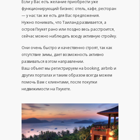
Если у Вас есть желание приобрести уже
функционирующий бизнес: отель, кафе, ресторан
— у нас так же есть для Вас предложения.
Нужно понимать, что Таиланд развивается, а
остров Пхукет рано или поздно весь расстроится,
сейчас можно наблюдать всюду активную стройку.
Они очень быстро и качественно строят, так как
отсутствие зимы, дает возможность активно
развиваться в этом направлении.
Ваш объект мы регистрируем на booking, airbnb и
других порталах и таким образом всегда можем
помочь Вам с клиентами, после покупки
недвижимости на Пхукете.