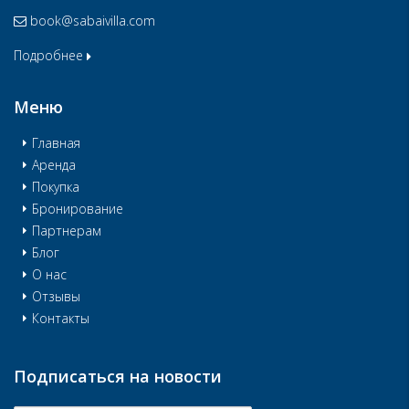
book@sabaivilla.com
Подробнее
Меню
Главная
Аренда
Покупка
Бронирование
Партнерам
Блог
О нас
Отзывы
Контакты
Подписаться на новости