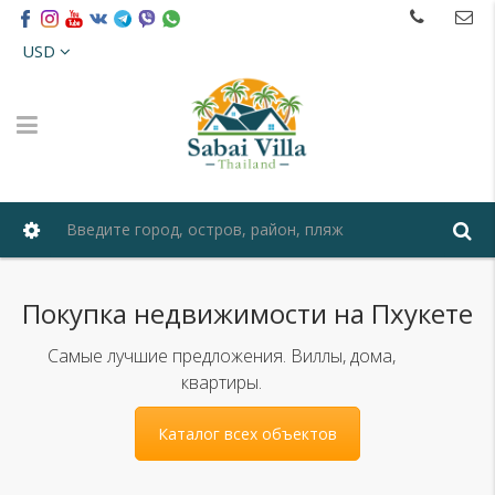
USD
Покупка недвижимости на Пхукете
Самые лучшие предложения. Виллы, дома,
квартиры.
Каталог всех объектов