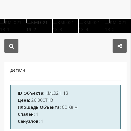
Детали
ID Объекта:
KML021_13
Цена:
26,000THB
Площадь Объекта:
80 Кв.м
Спален:
1
Санузлов:
1