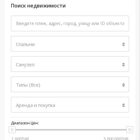
Поиск недвижимости
Спальни
Санузел
Типы (Все)
Аренда и покупка
Диапазон Цен: