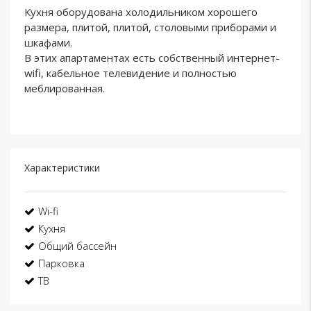
Кухня оборудована холодильником хорошего
размера, плитой, плитой, столовыми приборами и
шкафами.
В этих апартаментах есть собственный интернет-
wifi, кабельное телевидение и полностью
меблированная.
Характеристики
Wi-fi
Кухня
Общий бассейн
Парковка
ТВ