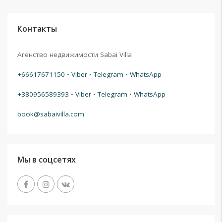
Контакты
Агенство недвижимости Sabai Villa
+66617671150
•
Viber
•
Telegram
•
WhatsApp
+380956589393
•
Viber
•
Telegram
•
WhatsApp
book@sabaivilla.com
Мы в соцсетях