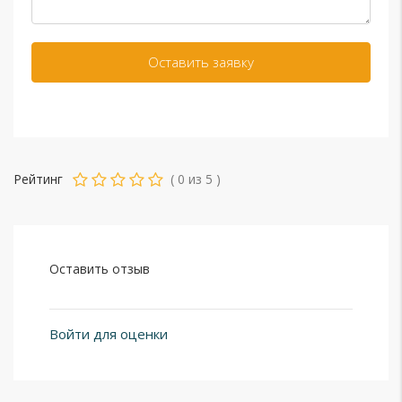
Рейтинг
(
0
из
5
)
Оставить отзыв
Войти для оценки